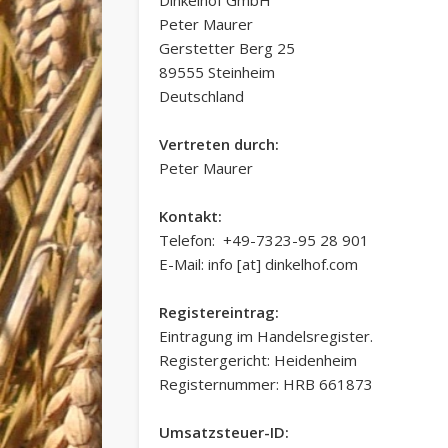
Peter Maurer
Gerstetter Berg 25
89555 Steinheim
Deutschland
Vertreten durch:
Peter Maurer
Kontakt:
Telefon: +49-7323-95 28 901
E-Mail: info [at] dinkelhof.com
Registereintrag:
Eintragung im Handelsregister.
Registergericht: Heidenheim
Registernummer: HRB 661873
Umsatzsteuer-ID: