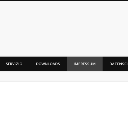
SERVIZIO
DOWNLOADS
IMPRESSUM
DATENSC