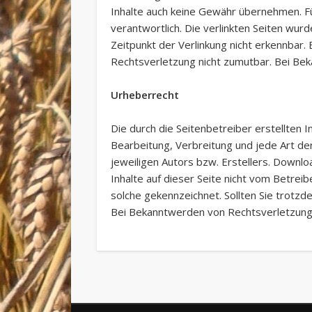
Inhalte auch keine Gewähr übernehmen. Für
verantwortlich. Die verlinkten Seiten wu
Zeitpunkt der Verlinkung nicht erkennbar. 
Rechtsverletzung nicht zumutbar. Bei Be
Urheberrecht
Die durch die Seitenbetreiber erstellten 
Bearbeitung, Verbreitung und jede Art d
jeweiligen Autors bzw. Erstellers. Downlo
Inhalte auf dieser Seite nicht vom Betrei
solche gekennzeichnet. Sollten Sie trot
Bei Bekanntwerden von Rechtsverletzung