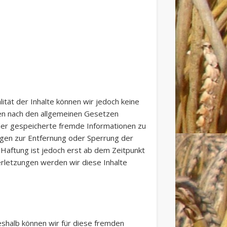
alität der Inhalte können wir jedoch keine
ten nach den allgemeinen Gesetzen
 oder gespeicherte fremde Informationen zu
ngen zur Entfernung oder Sperrung der
Haftung ist jedoch erst ab dem Zeitpunkt
rletzungen werden wir diese Inhalte
eshalb können wir für diese fremden